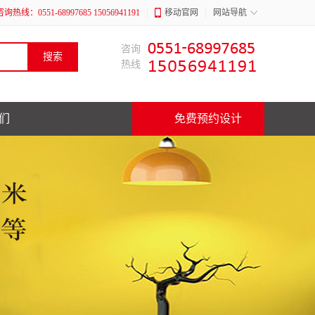
咨询热线：0551-68997685 15056941191
移动官网
网站导航
咨询
热线
们
免费预约设计