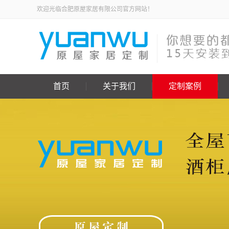
欢迎光临合肥原屋家居有限公司官方网站！
首页
关于我们
定制案例